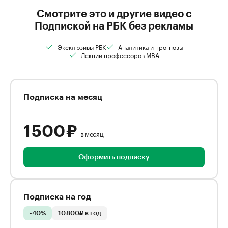
Смотрите это и другие видео с
Подпиской на РБК без рекламы
Эксклюзивы РБК
Аналитика и прогнозы
Лекции профессоров MBA
Подписка на месяц
1 500 ₽
в месяц
Оформить подписку
Подписка на год
-40%
10 800₽ в год