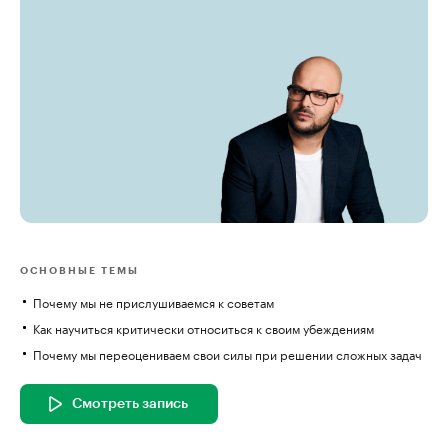
ОСНОВНЫЕ ТЕМЫ
Почему мы не прислушиваемся к советам
Как научиться критически относиться к своим убеждениям
Почему мы переоцениваем свои силы при решении сложных задач
Смотреть запись