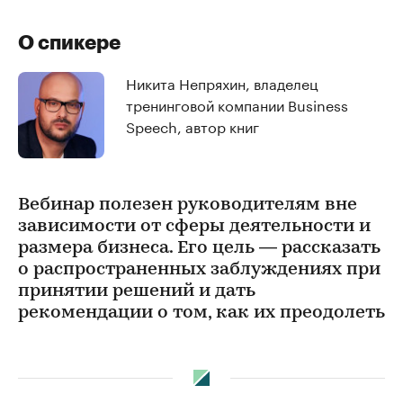
О спикере
Никита Непряхин, владелец
тренинговой компании Business
Speech, автор книг
Вебинар полезен руководителям вне
зависимости от сферы деятельности и
размера бизнеса. Его цель — рассказать
о распространенных заблуждениях при
принятии решений и дать
рекомендации о том, как их преодолеть