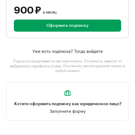
900 ₽
в месяц
Оформить подписку
Уже есть подписка? Тогда войдите
Подписка продлевается автоматически. Стоимость зависит от
выбранного тарифного плана
. Отключить автопродление можно в
любой момент
Хотите оформить подписку как юридическое лицо?
Заполните форму