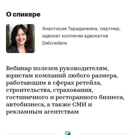
О спикере
Анастасия Тараданкина, партнер,
адвокат коллегии адвокатов
Delcredere
Вебинар полезен руководителям,
юристам компаний любого размера,
работающим в сферах ретейла,
строительства, страхования,
гостиничного и ресторанного бизнеса,
автобизнеса, а также СМИ и
рекламным агентствам