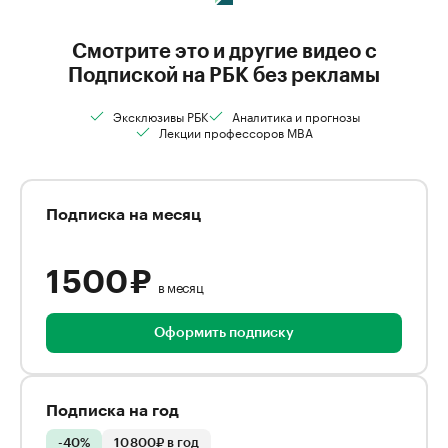
Смотрите это и другие видео с
Подпиской на РБК без рекламы
Эксклюзивы РБК
Аналитика и прогнозы
Лекции профессоров MBA
Подписка на месяц
1 500 ₽
в месяц
Оформить подписку
Подписка на год
-40%
10 800₽ в год