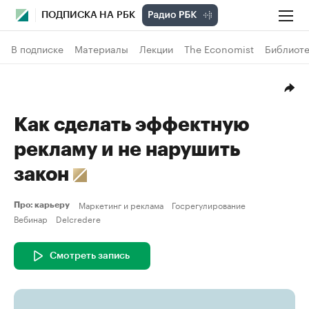
ПОДПИСКА НА РБК
В подписке
Материалы
Лекции
The Economist
Библиоте
Как сделать эффектную
рекламу и не нарушить
закон
Маркетинг и реклама
Госрегулирование
Про: карьеру
Вебинар
Delcredere
Смотреть запись