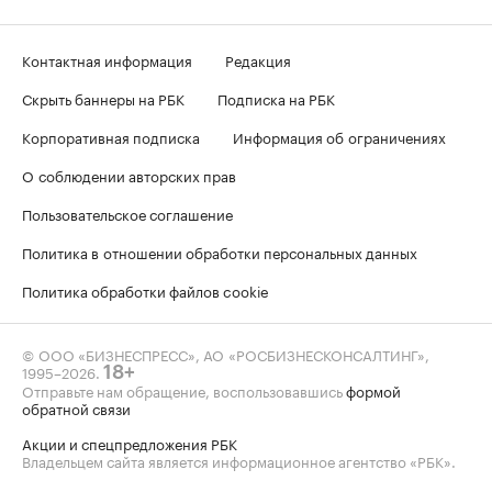
Контактная информация
Редакция
Скрыть баннеры на РБК
Подписка на РБК
Корпоративная подписка
Информация об ограничениях
О соблюдении авторских прав
Пользовательское соглашение
Политика в отношении обработки персональных данных
Политика обработки файлов cookie
© ООО «БИЗНЕСПРЕСС», АО «РОСБИЗНЕСКОНСАЛТИНГ»,
1995–2026
.
18+
Отправьте нам обращение, воспользовавшись
формой
обратной связи
Акции и спецпредложения РБК
Владельцем сайта является информационное агентство «РБК».