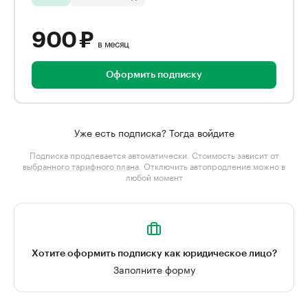
900 ₽
в месяц
Оформить подписку
Уже есть подписка? Тогда войдите
Подписка продлевается автоматически. Стоимость зависит от
выбранного тарифного плана
. Отключить автопродление можно в
любой момент
Хотите оформить подписку как юридическое лицо?
Заполните форму