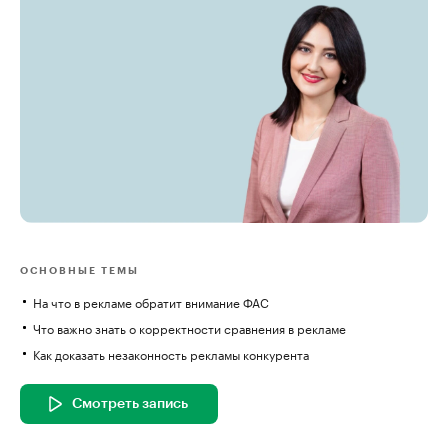
ОСНОВНЫЕ ТЕМЫ
На что в рекламе обратит внимание ФАС
Что важно знать о корректности сравнения в рекламе
Как доказать незаконность рекламы конкурента
Смотреть запись