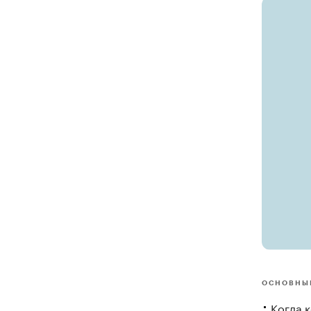
ОСНОВНЫ
Когда 