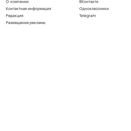
О компании
ВКонтакте
Контактная информация
Одноклассники
Редакция
Telegram
Размещение рекламы