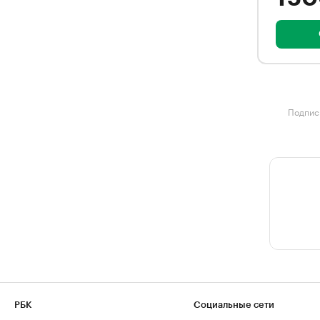
Подписк
РБК
Социальные сети