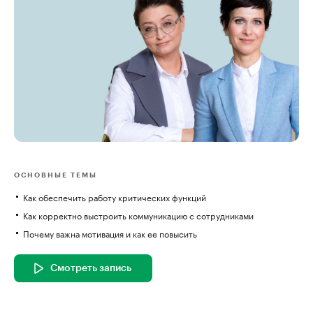
ОСНОВНЫЕ ТЕМЫ
Как обеспечить работу критических функций
Как корректно выстроить коммуникацию с сотрудниками
Почему важна мотивация и как ее повысить
Смотреть запись