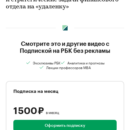
и стратегические задачи финансового
отдела на «удаленку»
Смотрите это и другие видео с
Подпиской на РБК без рекламы
Эксклюзивы РБК
Аналитика и прогнозы
Лекции профессоров MBA
Подписка на месяц
1 500 ₽
в месяц
Оформить подписку