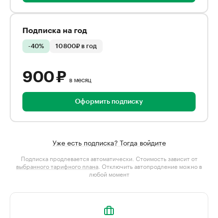
Подписка на год
-40%
10 800₽ в год
900 ₽
в месяц
Оформить подписку
Уже есть подписка? Тогда войдите
Подписка продлевается автоматически. Стоимость зависит от
выбранного тарифного плана
. Отключить автопродление можно в
любой момент