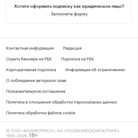
Хотите оформить подписку как юридическое лицо?
Заполните форму
Контактная информация
Редакция
Скрыть баннеры на РБК
Подписка на РБК
Корпоративная подписка
Информация об ограничениях
О соблюдении авторских прав
Пользовательское соглашение
Политика в отношении обработки персональных данных
Политика обработки файлов cookie
© ООО «БИЗНЕСПРЕСС», АО «РОСБИЗНЕСКОНСАЛТИНГ»,
1995–2026
.
18+