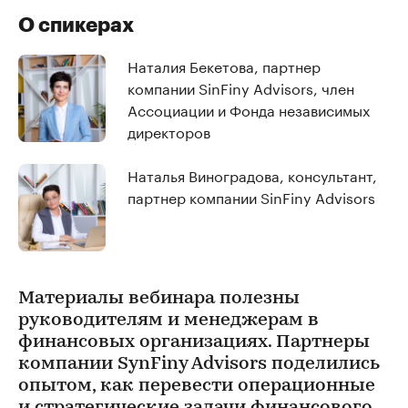
О спикерах
Наталия Бекетова, партнер
компании SinFiny Advisors, член
Ассоциации и Фонда независимых
директоров
Наталья Виноградова, консультант,
партнер компании SinFiny Advisors
Материалы вебинара полезны
руководителям и менеджерам в
финансовых организациях. Партнеры
компании SynFiny Advisors поделились
опытом, как перевести операционные