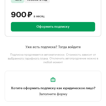
900 ₽
в месяц
Оформить подписку
Уже есть подписка? Тогда войдите
Подписка продлевается автоматически. Стоимость зависит от
выбранного тарифного плана
. Отключить автопродление можно в
любой момент
Хотите оформить подписку как юридическое лицо?
Заполните форму