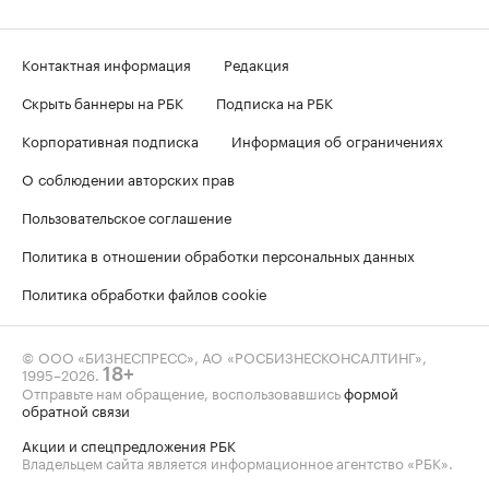
Контактная информация
Редакция
Скрыть баннеры на РБК
Подписка на РБК
Корпоративная подписка
Информация об ограничениях
О соблюдении авторских прав
Пользовательское соглашение
Политика в отношении обработки персональных данных
Политика обработки файлов cookie
© ООО «БИЗНЕСПРЕСС», АО «РОСБИЗНЕСКОНСАЛТИНГ»,
1995–2026
.
18+
Отправьте нам обращение, воспользовавшись
формой
обратной связи
Акции и спецпредложения РБК
Владельцем сайта является информационное агентство «РБК».