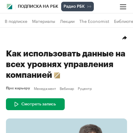
ПОДПИСКА НА РБК
В подписке
Материалы
Лекции
The Economist
Библиоте
Как использовать данные на
всех уровнях управления
компанией
Менеджмент
Вебинар
Руцентр
Про: карьеру
Смотреть запись