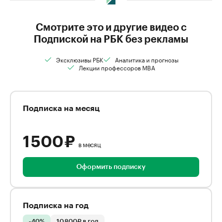
Смотрите это и другие видео с
Подпиской на РБК без рекламы
Эксклюзивы РБК
Аналитика и прогнозы
Лекции профессоров MBA
Подписка на месяц
1 500 ₽
в месяц
Оформить подписку
Подписка на год
-40%
10 800₽ в год