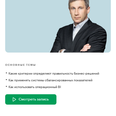
ОСНОВНЫЕ ТЕМЫ
Какие критерии определяют правильность бизнес-решений
Как применять системы сбалансированных показателей
Как использовать операционный BI
Смотреть запись