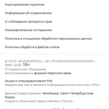
Корпоративная подписка
Информация об ограничениях
О соблюдении авторских прав
Пользовательское соглашение
Политика в отношении обработки персональных данных
Политика обработки файлов cookie
© ООО «БИЗНЕСПРЕСС», АО «РОСБИЗНЕСКОНСАЛТИНГ»,
1995–2026
.
18+
Отправьте нам обращение,
воспользовавшись
формой обратной связи
Акции и спецпредложения РБК
Владельцем сайта является информационное агентство «РБК».
Данные предоставлены:
Мосбиржа
,
Санкт-Петербургская
биржа
.
Индексы облигаций предоставлены Cbonds.