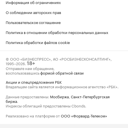
Информация об ограничениях
О соблюдении авторских прав
Пользовательское соглашение
Политика в отношении обработки персональных данных
Политика обработки файлов cookie
© ООО «БИЗНЕСПРЕСС», АО «РОСБИЗНЕСКОНСАЛТИНГ»,
1995–2026
.
18+
Отправьте нам обращение,
воспользовавшись
формой обратной связи
Акции и спецпредложения РБК
Владельцем сайта является информационное агентство «РБК».
Данные предоставлены:
Мосбиржа
,
Санкт-Петербургская
биржа
.
Индексы облигаций предоставлены Cbonds.
Реализовано на платформе от
ООО «Форвард-Телеком»