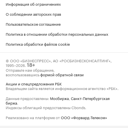
Информация об ограничениях
О соблюдении авторских прав
Пользовательское соглашение
Политика в отношении обработки персональных данных
Политика обработки файлов cookie
© ООО «БИЗНЕСПРЕСС», АО «РОСБИЗНЕСКОНСАЛТИНГ»,
1995–2026
.
18+
Отправьте нам обращение,
воспользовавшись
формой обратной связи
Акции и спецпредложения РБК
Владельцем сайта является информационное агентство «РБК».
Данные предоставлены:
Мосбиржа
,
Санкт-Петербургская
биржа
.
Индексы облигаций предоставлены Cbonds.
Реализовано на платформе от
ООО «Форвард-Телеком»