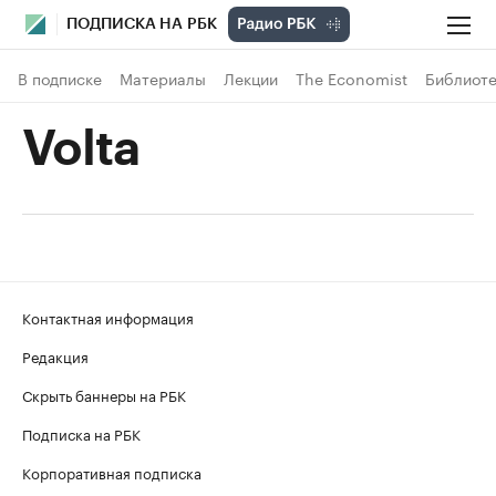
ПОДПИСКА НА РБК
В подписке
Материалы
Лекции
The Economist
Библиоте
Volta
Контактная информация
Редакция
Скрыть баннеры на РБК
Подписка на РБК
Корпоративная подписка