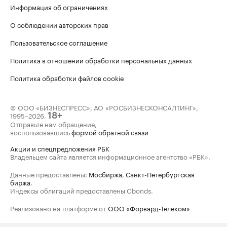
Информация об ограничениях
О соблюдении авторских прав
Пользовательское соглашение
Политика в отношении обработки персональных данных
Политика обработки файлов cookie
© ООО «БИЗНЕСПРЕСС», АО «РОСБИЗНЕСКОНСАЛТИНГ»,
1995–2026
.
18+
Отправьте нам обращение,
воспользовавшись
формой обратной связи
Акции и спецпредложения РБК
Владельцем сайта является информационное агентство «РБК».
Данные предоставлены:
Мосбиржа
,
Санкт-Петербургская
биржа
.
Индексы облигаций предоставлены Cbonds.
Реализовано на платформе от
ООО «Форвард-Телеком»