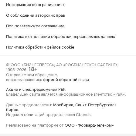
Информация об ограничениях
О соблюдении авторских прав
Пользовательское соглашение
Политика в отношении обработки персональных данных
Политика обработки файлов cookie
© ООО «БИЗНЕСПРЕСС», АО «РОСБИЗНЕСКОНСАЛТИНГ»,
1995–2026
.
18+
Отправьте нам обращение,
воспользовавшись
формой обратной связи
Акции и спецпредложения РБК
Владельцем сайта является информационное агентство «РБК».
Данные предоставлены:
Мосбиржа
,
Санкт-Петербургская
биржа
.
Индексы облигаций предоставлены Cbonds.
Реализовано на платформе от
ООО «Форвард-Телеком»