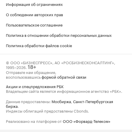
Информация об ограничениях
О соблюдении авторских прав
Пользовательское соглашение
Политика в отношении обработки персональных данных
Политика обработки файлов cookie
© ООО «БИЗНЕСПРЕСС», АО «РОСБИЗНЕСКОНСАЛТИНГ»,
1995–2026
.
18+
Отправьте нам обращение,
воспользовавшись
формой обратной связи
Акции и спецпредложения РБК
Владельцем сайта является информационное агентство «РБК».
Данные предоставлены:
Мосбиржа
,
Санкт-Петербургская
биржа
.
Индексы облигаций предоставлены Cbonds.
Реализовано на платформе от
ООО «Форвард-Телеком»