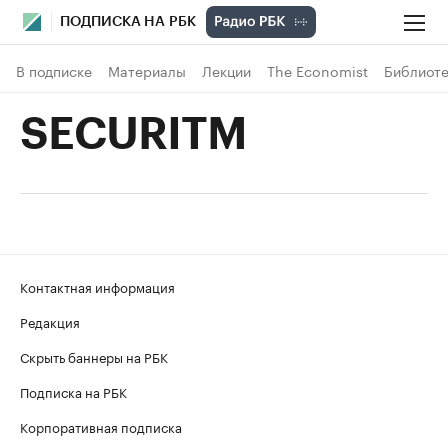
ПОДПИСКА НА РБК
В подписке
Материалы
Лекции
The Economist
Библиоте
SECURITM
Контактная информация
Редакция
Скрыть баннеры на РБК
Подписка на РБК
Корпоративная подписка