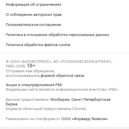
Информация об ограничениях
О соблюдении авторских прав
Пользовательское соглашение
Политика в отношении обработки персональных данных
Политика обработки файлов cookie
© ООО «БИЗНЕСПРЕСС», АО «РОСБИЗНЕСКОНСАЛТИНГ»,
1995–2026
.
18+
Отправьте нам обращение,
воспользовавшись
формой обратной связи
Акции и спецпредложения РБК
Владельцем сайта является информационное агентство «РБК».
Данные предоставлены:
Мосбиржа
,
Санкт-Петербургская
биржа
.
Индексы облигаций предоставлены Cbonds.
Реализовано на платформе от
ООО «Форвард-Телеком»