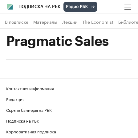
ПОДПИСКА НА РБК
В подписке
Материалы
Лекции
The Economist
Библиоте
Pragmatic Sales
Контактная информация
Редакция
Скрыть баннеры на РБК
Подписка на РБК
Корпоративная подписка