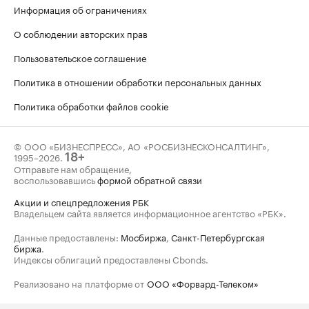
Информация об ограничениях
О соблюдении авторских прав
Пользовательское соглашение
Политика в отношении обработки персональных данных
Политика обработки файлов cookie
© ООО «БИЗНЕСПРЕСС», АО «РОСБИЗНЕСКОНСАЛТИНГ»,
1995–2026
.
18+
Отправьте нам обращение,
воспользовавшись
формой обратной связи
Акции и спецпредложения РБК
Владельцем сайта является информационное агентство «РБК».
Данные предоставлены:
Мосбиржа
,
Санкт-Петербургская
биржа
.
Индексы облигаций предоставлены Cbonds.
Реализовано на платформе от
ООО «Форвард-Телеком»