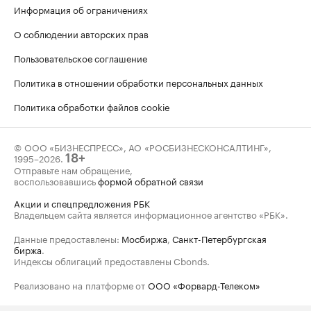
Информация об ограничениях
О соблюдении авторских прав
Пользовательское соглашение
Политика в отношении обработки персональных данных
Политика обработки файлов cookie
© ООО «БИЗНЕСПРЕСС», АО «РОСБИЗНЕСКОНСАЛТИНГ»,
1995–2026
.
18+
Отправьте нам обращение,
воспользовавшись
формой обратной связи
Акции и спецпредложения РБК
Владельцем сайта является информационное агентство «РБК».
Данные предоставлены:
Мосбиржа
,
Санкт-Петербургская
биржа
.
Индексы облигаций предоставлены Cbonds.
Реализовано на платформе от
ООО «Форвард-Телеком»