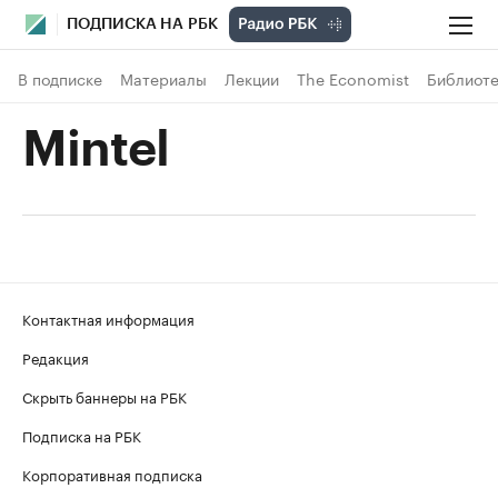
ПОДПИСКА НА РБК
В подписке
Материалы
Лекции
The Economist
Библиоте
Mintel
Контактная информация
Редакция
Скрыть баннеры на РБК
Подписка на РБК
Корпоративная подписка