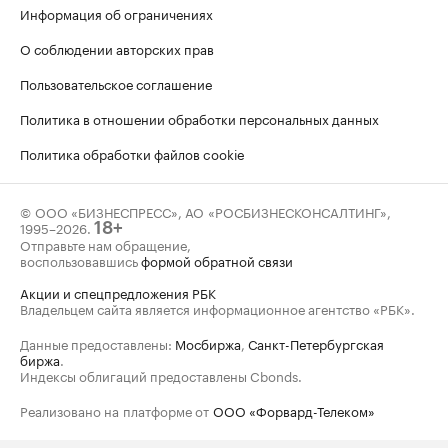
Информация об ограничениях
О соблюдении авторских прав
Пользовательское соглашение
Политика в отношении обработки персональных данных
Политика обработки файлов cookie
© ООО «БИЗНЕСПРЕСС», АО «РОСБИЗНЕСКОНСАЛТИНГ»,
1995–2026
.
18+
Отправьте нам обращение,
воспользовавшись
формой обратной связи
Акции и спецпредложения РБК
Владельцем сайта является информационное агентство «РБК».
Данные предоставлены:
Мосбиржа
,
Санкт-Петербургская
биржа
.
Индексы облигаций предоставлены Cbonds.
Реализовано на платформе от
ООО «Форвард-Телеком»