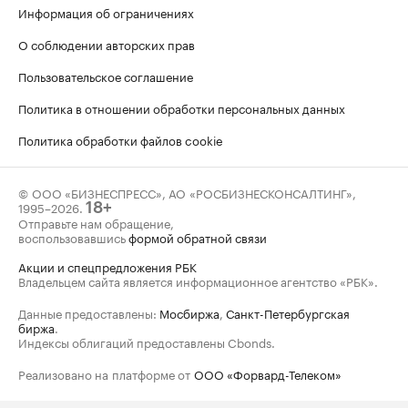
Информация об ограничениях
О соблюдении авторских прав
Пользовательское соглашение
Политика в отношении обработки персональных данных
Политика обработки файлов cookie
© ООО «БИЗНЕСПРЕСС», АО «РОСБИЗНЕСКОНСАЛТИНГ»,
1995–2026
.
18+
Отправьте нам обращение,
воспользовавшись
формой обратной связи
Акции и спецпредложения РБК
Владельцем сайта является информационное агентство «РБК».
Данные предоставлены:
Мосбиржа
,
Санкт-Петербургская
биржа
.
Индексы облигаций предоставлены Cbonds.
Реализовано на платформе от
ООО «Форвард-Телеком»