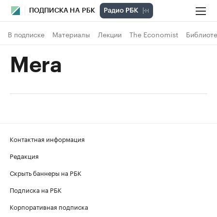
ПОДПИСКА НА РБК
В подписке
Материалы
Лекции
The Economist
Библиоте
Mera
Контактная информация
Редакция
Скрыть баннеры на РБК
Подписка на РБК
Корпоративная подписка