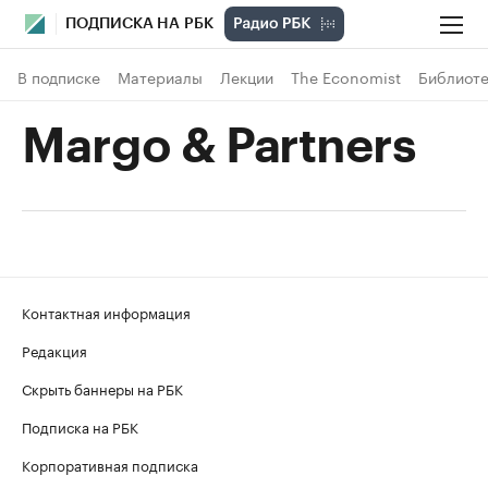
ПОДПИСКА НА РБК
В подписке
Материалы
Лекции
The Economist
Библиоте
Margo & Partners
Контактная информация
Редакция
Скрыть баннеры на РБК
Подписка на РБК
Корпоративная подписка