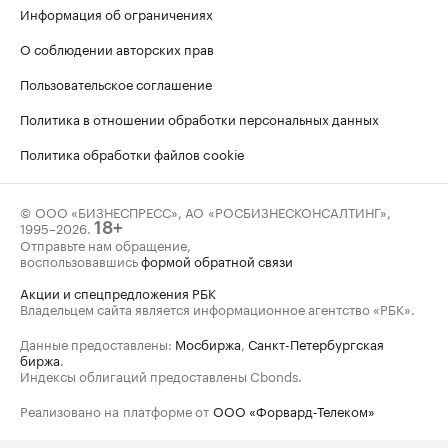
Информация об ограничениях
О соблюдении авторских прав
Пользовательское соглашение
Политика в отношении обработки персональных данных
Политика обработки файлов cookie
© ООО «БИЗНЕСПРЕСС», АО «РОСБИЗНЕСКОНСАЛТИНГ»,
1995–2026
.
18+
Отправьте нам обращение,
воспользовавшись
формой обратной связи
Акции и спецпредложения РБК
Владельцем сайта является информационное агентство «РБК».
Данные предоставлены:
Мосбиржа
,
Санкт-Петербургская
биржа
.
Индексы облигаций предоставлены Cbonds.
Реализовано на платформе от
ООО «Форвард-Телеком»