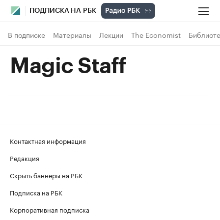
ПОДПИСКА НА РБК
В подписке
Материалы
Лекции
The Economist
Библиоте
Magic Staff
Контактная информация
Редакция
Скрыть баннеры на РБК
Подписка на РБК
Корпоративная подписка