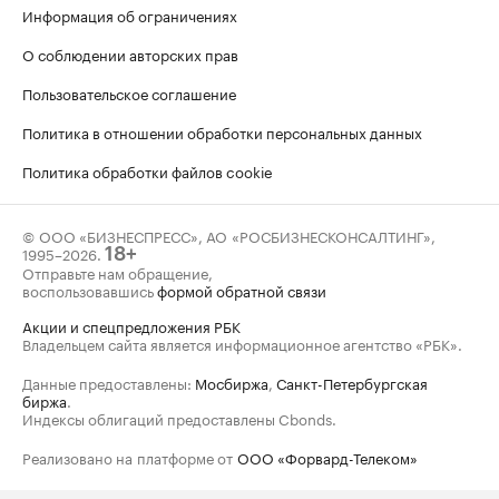
Информация об ограничениях
О соблюдении авторских прав
Пользовательское соглашение
Политика в отношении обработки персональных данных
Политика обработки файлов cookie
© ООО «БИЗНЕСПРЕСС», АО «РОСБИЗНЕСКОНСАЛТИНГ»,
1995–2026
.
18+
Отправьте нам обращение,
воспользовавшись
формой обратной связи
Акции и спецпредложения РБК
Владельцем сайта является информационное агентство «РБК».
Данные предоставлены:
Мосбиржа
,
Санкт-Петербургская
биржа
.
Индексы облигаций предоставлены Cbonds.
Реализовано на платформе от
ООО «Форвард-Телеком»