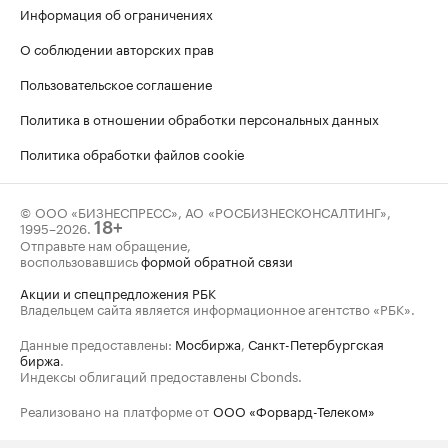
Информация об ограничениях
О соблюдении авторских прав
Пользовательское соглашение
Политика в отношении обработки персональных данных
Политика обработки файлов cookie
© ООО «БИЗНЕСПРЕСС», АО «РОСБИЗНЕСКОНСАЛТИНГ»,
1995–2026
.
18+
Отправьте нам обращение,
воспользовавшись
формой обратной связи
Акции и спецпредложения РБК
Владельцем сайта является информационное агентство «РБК».
Данные предоставлены:
Мосбиржа
,
Санкт-Петербургская
биржа
.
Индексы облигаций предоставлены Cbonds.
Реализовано на платформе от
ООО «Форвард-Телеком»