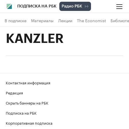
ПОДПИСКА НА РБК
В подписке
Материалы
Лекции
The Economist
Библиоте
KANZLER
Контактная информация
Редакция
Скрыть баннеры на РБК
Подписка на РБК
Корпоративная подписка