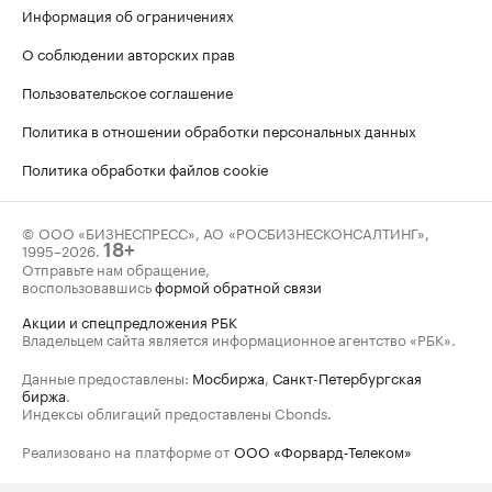
Информация об ограничениях
О соблюдении авторских прав
Пользовательское соглашение
Политика в отношении обработки персональных данных
Политика обработки файлов cookie
© ООО «БИЗНЕСПРЕСС», АО «РОСБИЗНЕСКОНСАЛТИНГ»,
1995–2026
.
18+
Отправьте нам обращение,
воспользовавшись
формой обратной связи
Акции и спецпредложения РБК
Владельцем сайта является информационное агентство «РБК».
Данные предоставлены:
Мосбиржа
,
Санкт-Петербургская
биржа
.
Индексы облигаций предоставлены Cbonds.
Реализовано на платформе от
ООО «Форвард-Телеком»