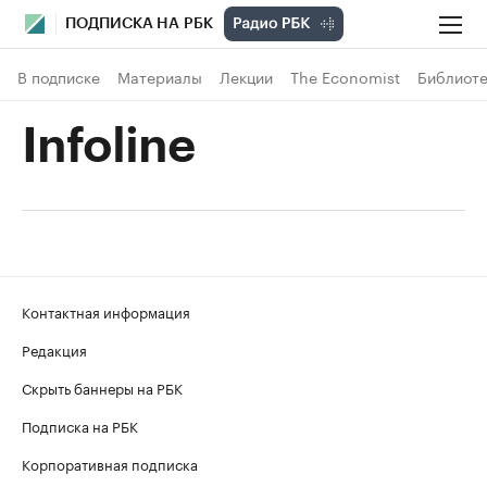
ПОДПИСКА НА РБК
В подписке
Материалы
Лекции
The Economist
Библиоте
Infoline
Контактная информация
Редакция
Скрыть баннеры на РБК
Подписка на РБК
Корпоративная подписка