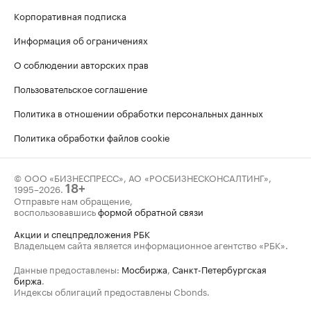
Корпоративная подписка
Информация об ограничениях
О соблюдении авторских прав
Пользовательское соглашение
Политика в отношении обработки персональных данных
Политика обработки файлов cookie
© ООО «БИЗНЕСПРЕСС», АО «РОСБИЗНЕСКОНСАЛТИНГ»,
1995–2026
.
18+
Отправьте нам обращение,
воспользовавшись
формой обратной связи
Акции и спецпредложения РБК
Владельцем сайта является информационное агентство «РБК».
Данные предоставлены:
Мосбиржа
,
Санкт-Петербургская
биржа
.
Индексы облигаций предоставлены Cbonds.