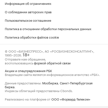
Информация об ограничениях
О соблюдении авторских прав
Пользовательское соглашение
Политика в отношении обработки персональных данных
Политика обработки файлов cookie
© ООО «БИЗНЕСПРЕСС», АО «РОСБИЗНЕСКОНСАЛТИНГ»,
1995–2026
.
18+
Отправьте нам обращение,
воспользовавшись
формой обратной связи
Акции и спецпредложения РБК
Владельцем сайта является информационное агентство «РБК».
Данные предоставлены:
Мосбиржа
,
Санкт-Петербургская
биржа
.
Индексы облигаций предоставлены Cbonds.
Реализовано на платформе от
ООО «Форвард-Телеком»