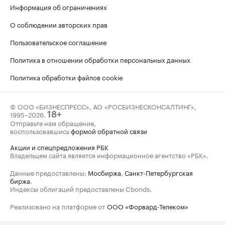
Информация об ограничениях
О соблюдении авторских прав
Пользовательское соглашение
Политика в отношении обработки персональных данных
Политика обработки файлов cookie
© ООО «БИЗНЕСПРЕСС», АО «РОСБИЗНЕСКОНСАЛТИНГ»,
1995–2026
.
18+
Отправьте нам обращение,
воспользовавшись
формой обратной связи
Акции и спецпредложения РБК
Владельцем сайта является информационное агентство «РБК».
Данные предоставлены:
Мосбиржа
,
Санкт-Петербургская
биржа
.
Индексы облигаций предоставлены Cbonds.
Реализовано на платформе от
ООО «Форвард-Телеком»