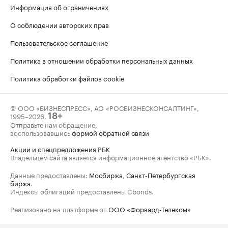
Информация об ограничениях
О соблюдении авторских прав
Пользовательское соглашение
Политика в отношении обработки персональных данных
Политика обработки файлов cookie
© ООО «БИЗНЕСПРЕСС», АО «РОСБИЗНЕСКОНСАЛТИНГ»,
1995–2026
.
18+
Отправьте нам обращение,
воспользовавшись
формой обратной связи
Акции и спецпредложения РБК
Владельцем сайта является информационное агентство «РБК».
Данные предоставлены:
Мосбиржа
,
Санкт-Петербургская
биржа
.
Индексы облигаций предоставлены Cbonds.
Реализовано на платформе от
ООО «Форвард-Телеком»