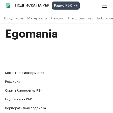
ПОДПИСКА НА РБК
В подписке
Материалы
Лекции
The Economist
Библиоте
Egomania
Контактная информация
Редакция
Скрыть баннеры на РБК
Подписка на РБК
Корпоративная подписка