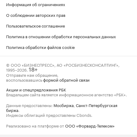
Информация об ограничениях
О соблюдении авторских прав
Пользовательское соглашение
Политика в отношении обработки персональных данных
Политика обработки файлов cookie
© ООО «БИЗНЕСПРЕСС», АО «РОСБИЗНЕСКОНСАЛТИНГ»,
1995–2026
.
18+
Отправьте нам обращение,
воспользовавшись
формой обратной связи
Акции и спецпредложения РБК
Владельцем сайта является информационное агентство «РБК».
Данные предоставлены:
Мосбиржа
,
Санкт-Петербургская
биржа
.
Индексы облигаций предоставлены Cbonds.
Реализовано на платформе от
ООО «Форвард-Телеком»