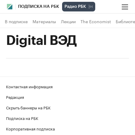
ПОДПИСКА НА РБК
В подписке
Материалы
Лекции
The Economist
Библиоте
Digital ВЭД
Контактная информация
Редакция
Скрыть баннеры на РБК
Подписка на РБК
Корпоративная подписка