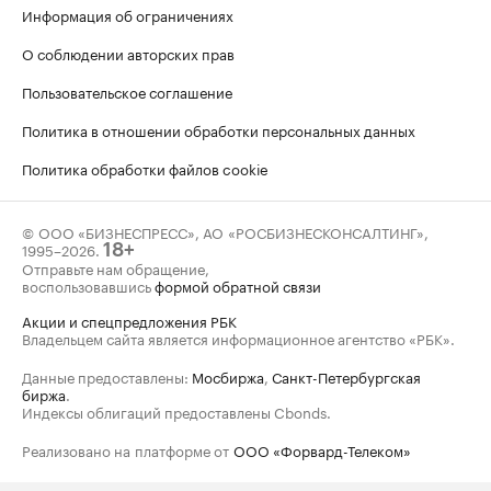
Информация об ограничениях
О соблюдении авторских прав
Пользовательское соглашение
Политика в отношении обработки персональных данных
Политика обработки файлов cookie
© ООО «БИЗНЕСПРЕСС», АО «РОСБИЗНЕСКОНСАЛТИНГ»,
1995–2026
.
18+
Отправьте нам обращение,
воспользовавшись
формой обратной связи
Акции и спецпредложения РБК
Владельцем сайта является информационное агентство «РБК».
Данные предоставлены:
Мосбиржа
,
Санкт-Петербургская
биржа
.
Индексы облигаций предоставлены Cbonds.
Реализовано на платформе от
ООО «Форвард-Телеком»