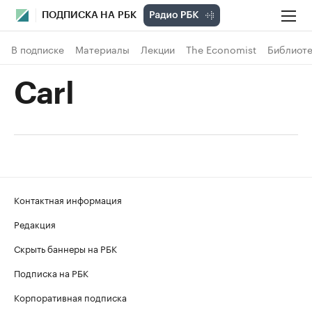
ПОДПИСКА НА РБК
В подписке
Материалы
Лекции
The Economist
Библиоте
Carl
Контактная информация
Редакция
Скрыть баннеры на РБК
Подписка на РБК
Корпоративная подписка