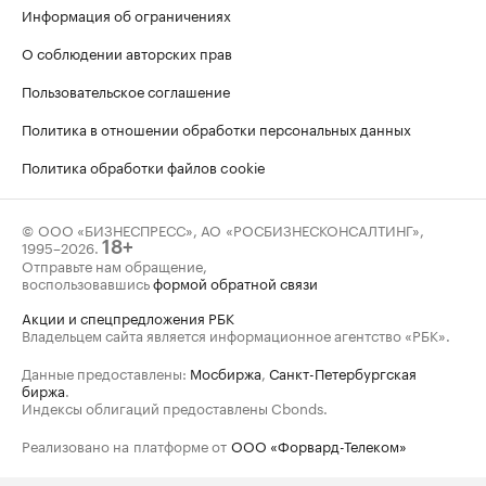
Информация об ограничениях
О соблюдении авторских прав
Пользовательское соглашение
Политика в отношении обработки персональных данных
Политика обработки файлов cookie
© ООО «БИЗНЕСПРЕСС», АО «РОСБИЗНЕСКОНСАЛТИНГ»,
1995–2026
.
18+
Отправьте нам обращение,
воспользовавшись
формой обратной связи
Акции и спецпредложения РБК
Владельцем сайта является информационное агентство «РБК».
Данные предоставлены:
Мосбиржа
,
Санкт-Петербургская
биржа
.
Индексы облигаций предоставлены Cbonds.
Реализовано на платформе от
ООО «Форвард-Телеком»