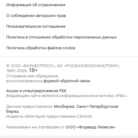
Информация об ограничениях
О соблюдении авторских прав
Пользовательское соглашение
Политика в отношении обработки персональных данных
Политика обработки файлов cookie
© ООО «БИЗНЕСПРЕСС», АО «РОСБИЗНЕСКОНСАЛТИНГ»,
1995–2026
.
18+
Отправьте нам обращение,
воспользовавшись
формой обратной связи
Акции и спецпредложения РБК
Владельцем сайта является информационное агентство «РБК».
Данные предоставлены:
Мосбиржа
,
Санкт-Петербургская
биржа
.
Индексы облигаций предоставлены Cbonds.
Реализовано на платформе от
ООО «Форвард-Телеком»