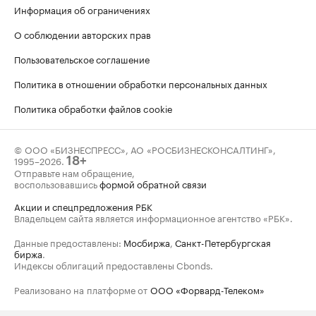
Информация об ограничениях
О соблюдении авторских прав
Пользовательское соглашение
Политика в отношении обработки персональных данных
Политика обработки файлов cookie
© ООО «БИЗНЕСПРЕСС», АО «РОСБИЗНЕСКОНСАЛТИНГ»,
1995–2026
.
18+
Отправьте нам обращение,
воспользовавшись
формой обратной связи
Акции и спецпредложения РБК
Владельцем сайта является информационное агентство «РБК».
Данные предоставлены:
Мосбиржа
,
Санкт-Петербургская
биржа
.
Индексы облигаций предоставлены Cbonds.
Реализовано на платформе от
ООО «Форвард-Телеком»