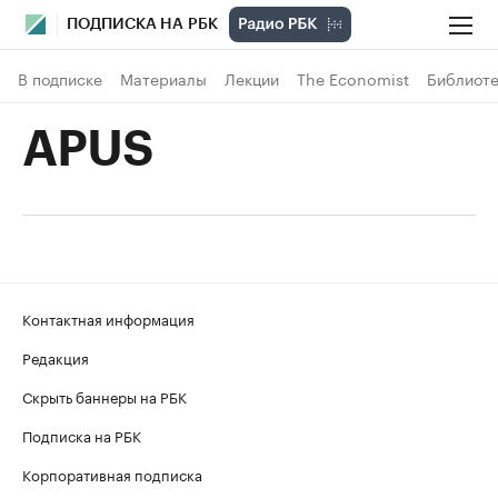
ПОДПИСКА НА РБК
В подписке
Материалы
Лекции
The Economist
Библиоте
APUS
Контактная информация
Редакция
Скрыть баннеры на РБК
Подписка на РБК
Корпоративная подписка