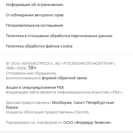
Информация об ограничениях
О соблюдении авторских прав
Пользовательское соглашение
Политика в отношении обработки персональных данных
Политика обработки файлов cookie
© ООО «БИЗНЕСПРЕСС», АО «РОСБИЗНЕСКОНСАЛТИНГ»,
1995–2026
.
18+
Отправьте нам обращение,
воспользовавшись
формой обратной связи
Акции и спецпредложения РБК
Владельцем сайта является информационное агентство «РБК».
Данные предоставлены:
Мосбиржа
,
Санкт-Петербургская
биржа
.
Индексы облигаций предоставлены Cbonds.
Реализовано на платформе от
ООО «Форвард-Телеком»