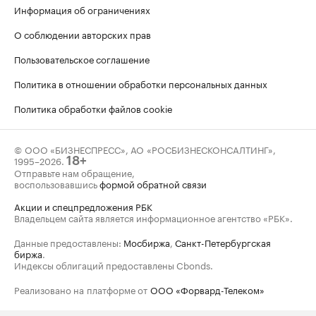
Информация об ограничениях
О соблюдении авторских прав
Пользовательское соглашение
Политика в отношении обработки персональных данных
Политика обработки файлов cookie
© ООО «БИЗНЕСПРЕСС», АО «РОСБИЗНЕСКОНСАЛТИНГ»,
1995–2026
.
18+
Отправьте нам обращение,
воспользовавшись
формой обратной связи
Акции и спецпредложения РБК
Владельцем сайта является информационное агентство «РБК».
Данные предоставлены:
Мосбиржа
,
Санкт-Петербургская
биржа
.
Индексы облигаций предоставлены Cbonds.
Реализовано на платформе от
ООО «Форвард-Телеком»