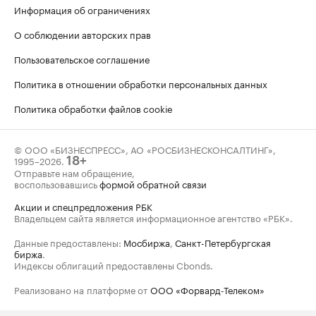
Информация об ограничениях
О соблюдении авторских прав
Пользовательское соглашение
Политика в отношении обработки персональных данных
Политика обработки файлов cookie
© ООО «БИЗНЕСПРЕСС», АО «РОСБИЗНЕСКОНСАЛТИНГ»,
1995–2026
.
18+
Отправьте нам обращение,
воспользовавшись
формой обратной связи
Акции и спецпредложения РБК
Владельцем сайта является информационное агентство «РБК».
Данные предоставлены:
Мосбиржа
,
Санкт-Петербургская
биржа
.
Индексы облигаций предоставлены Cbonds.
Реализовано на платформе от
ООО «Форвард-Телеком»