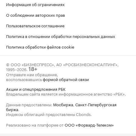
Информация об ограничениях
О соблюдении авторских прав
Пользовательское соглашение
Политика в отношении обработки персональных данных
Политика обработки файлов cookie
© ООО «БИЗНЕСПРЕСС», АО «РОСБИЗНЕСКОНСАЛТИНГ»,
1995–2026
.
18+
Отправьте нам обращение,
воспользовавшись
формой обратной связи
Акции и спецпредложения РБК
Владельцем сайта является информационное агентство «РБК».
Данные предоставлены:
Мосбиржа
,
Санкт-Петербургская
биржа
.
Индексы облигаций предоставлены Cbonds.
Реализовано на платформе от
ООО «Форвард-Телеком»