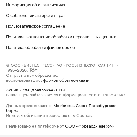
Информация об ограничениях
О соблюдении авторских прав
Пользовательское соглашение
Политика в отношении обработки персональных данных
Политика обработки файлов cookie
© ООО «БИЗНЕСПРЕСС», АО «РОСБИЗНЕСКОНСАЛТИНГ»,
1995–2026
.
18+
Отправьте нам обращение,
воспользовавшись
формой обратной связи
Акции и спецпредложения РБК
Владельцем сайта является информационное агентство «РБК».
Данные предоставлены:
Мосбиржа
,
Санкт-Петербургская
биржа
.
Индексы облигаций предоставлены Cbonds.
Реализовано на платформе от
ООО «Форвард-Телеком»