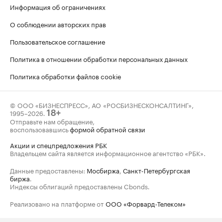
Информация об ограничениях
О соблюдении авторских прав
Пользовательское соглашение
Политика в отношении обработки персональных данных
Политика обработки файлов cookie
© ООО «БИЗНЕСПРЕСС», АО «РОСБИЗНЕСКОНСАЛТИНГ»,
1995–2026
.
18+
Отправьте нам обращение,
воспользовавшись
формой обратной связи
Акции и спецпредложения РБК
Владельцем сайта является информационное агентство «РБК».
Данные предоставлены:
Мосбиржа
,
Санкт-Петербургская
биржа
.
Индексы облигаций предоставлены Cbonds.
Реализовано на платформе от
ООО «Форвард-Телеком»