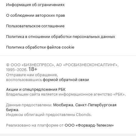
Информация об ограничениях
О соблюдении авторских прав
Пользовательское соглашение
Политика в отношении обработки персональных данных
Политика обработки файлов cookie
© ООО «БИЗНЕСПРЕСС», АО «РОСБИЗНЕСКОНСАЛТИНГ»,
1995–2026
.
18+
Отправьте нам обращение,
воспользовавшись
формой обратной связи
Акции и спецпредложения РБК
Владельцем сайта является информационное агентство «РБК».
Данные предоставлены:
Мосбиржа
,
Санкт-Петербургская
биржа
.
Индексы облигаций предоставлены Cbonds.
Реализовано на платформе от
ООО «Форвард-Телеком»