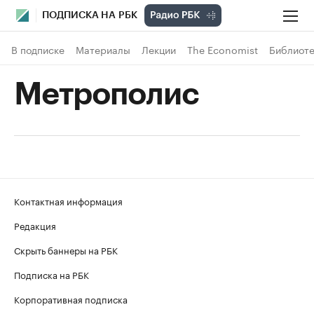
ПОДПИСКА НА РБК
В подписке
Материалы
Лекции
The Economist
Библиоте
Метрополис
Контактная информация
Редакция
Скрыть баннеры на РБК
Подписка на РБК
Корпоративная подписка