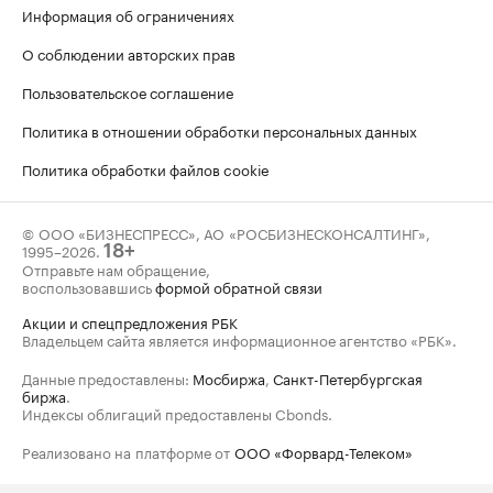
Информация об ограничениях
О соблюдении авторских прав
Пользовательское соглашение
Политика в отношении обработки персональных данных
Политика обработки файлов cookie
© ООО «БИЗНЕСПРЕСС», АО «РОСБИЗНЕСКОНСАЛТИНГ»,
1995–2026
.
18+
Отправьте нам обращение,
воспользовавшись
формой обратной связи
Акции и спецпредложения РБК
Владельцем сайта является информационное агентство «РБК».
Данные предоставлены:
Мосбиржа
,
Санкт-Петербургская
биржа
.
Индексы облигаций предоставлены Cbonds.
Реализовано на платформе от
ООО «Форвард-Телеком»