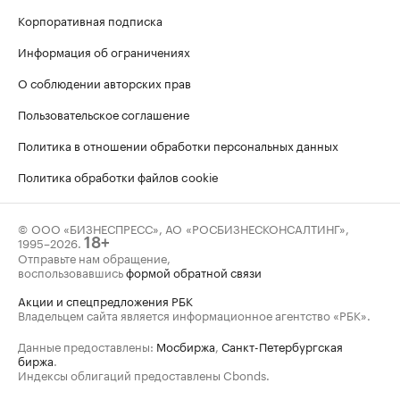
Корпоративная подписка
Информация об ограничениях
О соблюдении авторских прав
Пользовательское соглашение
Политика в отношении обработки персональных данных
Политика обработки файлов cookie
© ООО «БИЗНЕСПРЕСС», АО «РОСБИЗНЕСКОНСАЛТИНГ»,
1995–2026
.
18+
Отправьте нам обращение,
воспользовавшись
формой обратной связи
Акции и спецпредложения РБК
Владельцем сайта является информационное агентство «РБК».
Данные предоставлены:
Мосбиржа
,
Санкт-Петербургская
биржа
.
Индексы облигаций предоставлены Cbonds.