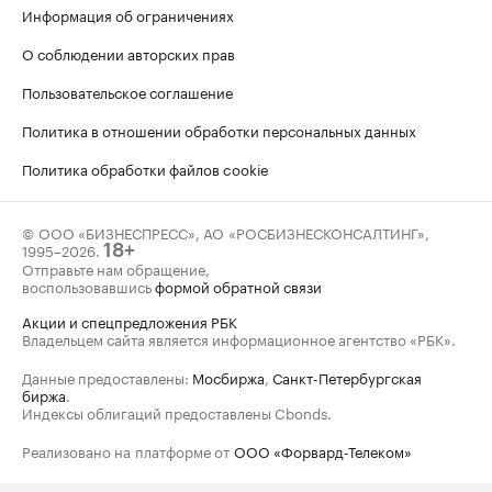
Информация об ограничениях
О соблюдении авторских прав
Пользовательское соглашение
Политика в отношении обработки персональных данных
Политика обработки файлов cookie
© ООО «БИЗНЕСПРЕСС», АО «РОСБИЗНЕСКОНСАЛТИНГ»,
1995–2026
.
18+
Отправьте нам обращение,
воспользовавшись
формой обратной связи
Акции и спецпредложения РБК
Владельцем сайта является информационное агентство «РБК».
Данные предоставлены:
Мосбиржа
,
Санкт-Петербургская
биржа
.
Индексы облигаций предоставлены Cbonds.
Реализовано на платформе от
ООО «Форвард-Телеком»