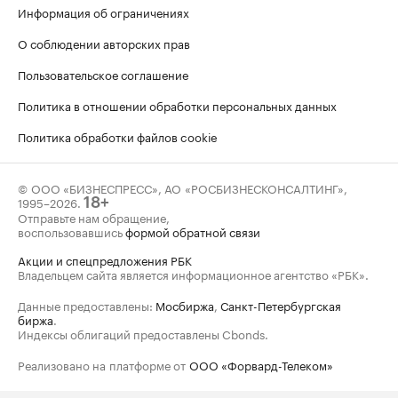
Информация об ограничениях
О соблюдении авторских прав
Пользовательское соглашение
Политика в отношении обработки персональных данных
Политика обработки файлов cookie
© ООО «БИЗНЕСПРЕСС», АО «РОСБИЗНЕСКОНСАЛТИНГ»,
1995–2026
.
18+
Отправьте нам обращение,
воспользовавшись
формой обратной связи
Акции и спецпредложения РБК
Владельцем сайта является информационное агентство «РБК».
Данные предоставлены:
Мосбиржа
,
Санкт-Петербургская
биржа
.
Индексы облигаций предоставлены Cbonds.
Реализовано на платформе от
ООО «Форвард-Телеком»