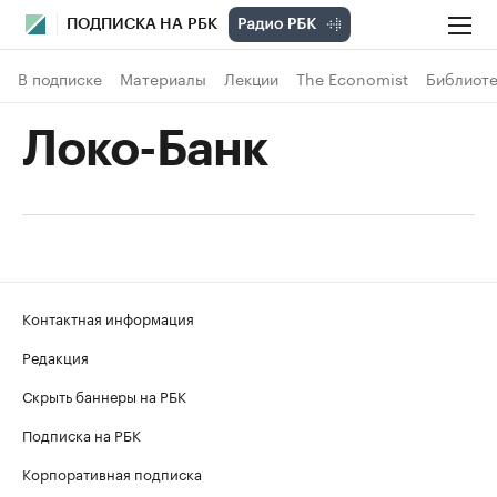
ПОДПИСКА НА РБК
В подписке
Материалы
Лекции
The Economist
Библиоте
Локо-Банк
Контактная информация
Редакция
Скрыть баннеры на РБК
Подписка на РБК
Корпоративная подписка