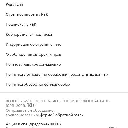
Редакция
Скрыть баннеры на РБК
Подписка на РБК
Корпоративная подписка
Информация об ограничениях
О соблюдении авторских прав
Пользовательское соглашение
Политика в отношении обработки персональных данных
Политика обработки файлов cookie
© ООО «БИЗНЕСПРЕСС», АО «РОСБИЗНЕСКОНСАЛТИНГ»,
1995–2026
.
18+
Отправьте нам обращение,
воспользовавшись
формой обратной связи
Акции и спецпредложения РБК