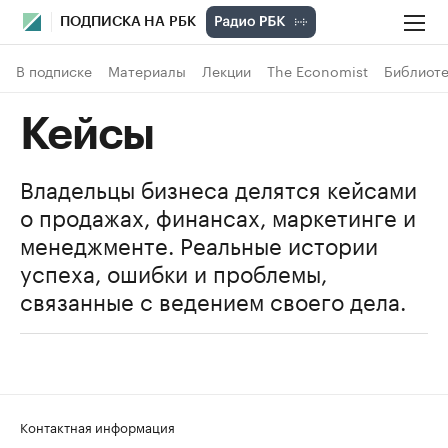
ПОДПИСКА НА РБК
В подписке
Материалы
Лекции
The Economist
Библиоте
Кейсы
Владельцы бизнеса делятся кейсами
о продажах, финансах, маркетинге и
менеджменте. Реальные истории
успеха, ошибки и проблемы,
связанные с ведением своего дела.
Контактная информация