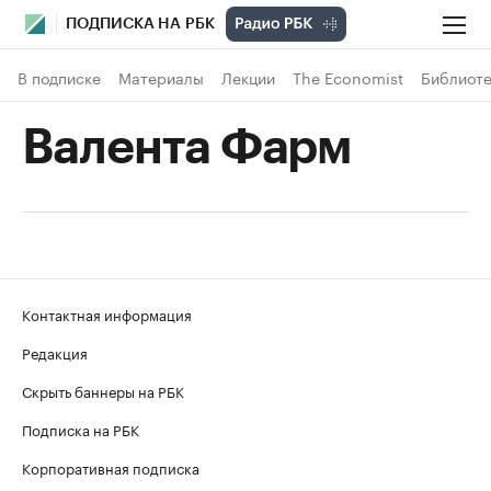
ПОДПИСКА НА РБК
В подписке
Материалы
Лекции
The Economist
Библиоте
Валента Фарм
Контактная информация
Редакция
Скрыть баннеры на РБК
Подписка на РБК
Корпоративная подписка