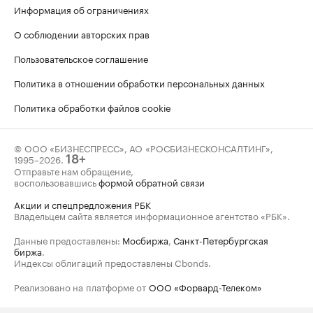
Информация об ограничениях
О соблюдении авторских прав
Пользовательское соглашение
Политика в отношении обработки персональных данных
Политика обработки файлов cookie
© ООО «БИЗНЕСПРЕСС», АО «РОСБИЗНЕСКОНСАЛТИНГ»,
1995–2026
.
18+
Отправьте нам обращение,
воспользовавшись
формой обратной связи
Акции и спецпредложения РБК
Владельцем сайта является информационное агентство «РБК».
Данные предоставлены:
Мосбиржа
,
Санкт-Петербургская
биржа
.
Индексы облигаций предоставлены Cbonds.
Реализовано на платформе от
ООО «Форвард-Телеком»