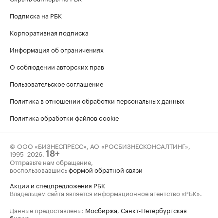
Подписка на РБК
Корпоративная подписка
Информация об ограничениях
О соблюдении авторских прав
Пользовательское соглашение
Политика в отношении обработки персональных данных
Политика обработки файлов cookie
© ООО «БИЗНЕСПРЕСС», АО «РОСБИЗНЕСКОНСАЛТИНГ»,
1995–2026
.
18+
Отправьте нам обращение,
воспользовавшись
формой обратной связи
Акции и спецпредложения РБК
Владельцем сайта является информационное агентство «РБК».
Данные предоставлены:
Мосбиржа
,
Санкт-Петербургская
биржа
.