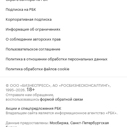
Подписка на РБК
Корпоративная подписка
Информация об ограничениях
О соблюдении авторских прав
Пользовательское соглашение
Политика в отношении обработки персональных данных
Политика обработки файлов cookie
© ООО «БИЗНЕСПРЕСС», АО «РОСБИЗНЕСКОНСАЛТИНГ»,
1995–2026
.
18+
Отправьте нам обращение,
воспользовавшись
формой обратной связи
Акции и спецпредложения РБК
Владельцем сайта является информационное агентство «РБК».
Данные предоставлены:
Мосбиржа
,
Санкт-Петербургская
биржа
.