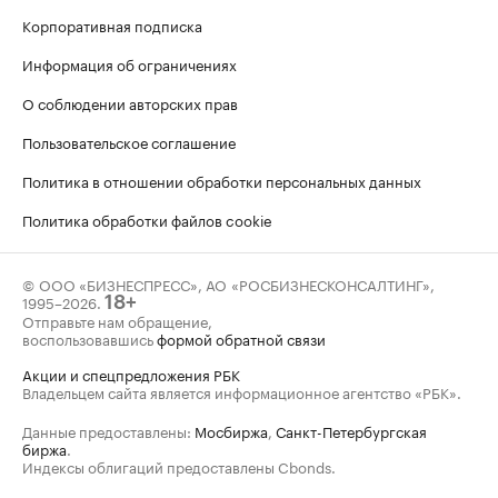
Корпоративная подписка
Информация об ограничениях
О соблюдении авторских прав
Пользовательское соглашение
Политика в отношении обработки персональных данных
Политика обработки файлов cookie
© ООО «БИЗНЕСПРЕСС», АО «РОСБИЗНЕСКОНСАЛТИНГ»,
1995–2026
.
18+
Отправьте нам обращение,
воспользовавшись
формой обратной связи
Акции и спецпредложения РБК
Владельцем сайта является информационное агентство «РБК».
Данные предоставлены:
Мосбиржа
,
Санкт-Петербургская
биржа
.
Индексы облигаций предоставлены Cbonds.