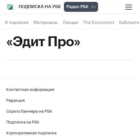
ПОДПИСКА НА РБК
В подписке
Материалы
Лекции
The Economist
Библиоте
«Эдит Про»
Контактная информация
Редакция
Скрыть баннеры на РБК
Подписка на РБК
Корпоративная подписка