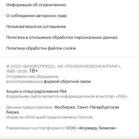
Информация об ограничениях
О соблюдении авторских прав
Пользовательское соглашение
Политика в отношении обработки персональных данных
Политика обработки файлов cookie
© ООО «БИЗНЕСПРЕСС», АО «РОСБИЗНЕСКОНСАЛТИНГ»,
1995–2026
.
18+
Отправьте нам обращение,
воспользовавшись
формой обратной связи
Акции и спецпредложения РБК
Владельцем сайта является информационное агентство «РБК».
Данные предоставлены:
Мосбиржа
,
Санкт-Петербургская
биржа
.
Индексы облигаций предоставлены Cbonds.
Реализовано на платформе от
ООО «Форвард-Телеком»