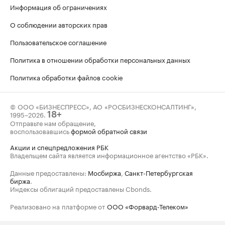
Информация об ограничениях
О соблюдении авторских прав
Пользовательское соглашение
Политика в отношении обработки персональных данных
Политика обработки файлов cookie
© ООО «БИЗНЕСПРЕСС», АО «РОСБИЗНЕСКОНСАЛТИНГ»,
1995–2026
.
18+
Отправьте нам обращение,
воспользовавшись
формой обратной связи
Акции и спецпредложения РБК
Владельцем сайта является информационное агентство «РБК».
Данные предоставлены:
Мосбиржа
,
Санкт-Петербургская
биржа
.
Индексы облигаций предоставлены Cbonds.
Реализовано на платформе от
ООО «Форвард-Телеком»