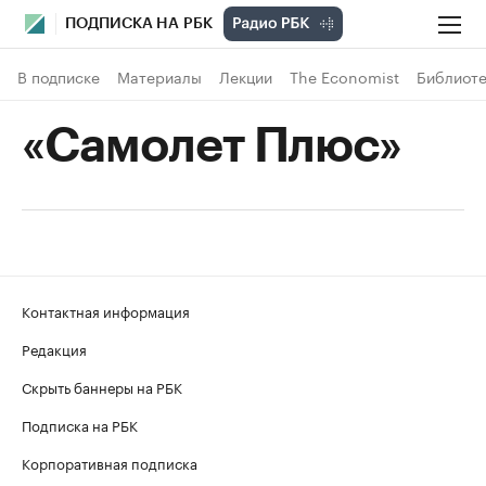
ПОДПИСКА НА РБК
В подписке
Материалы
Лекции
The Economist
Библиоте
«Самолет Плюс»
Контактная информация
Редакция
Скрыть баннеры на РБК
Подписка на РБК
Корпоративная подписка