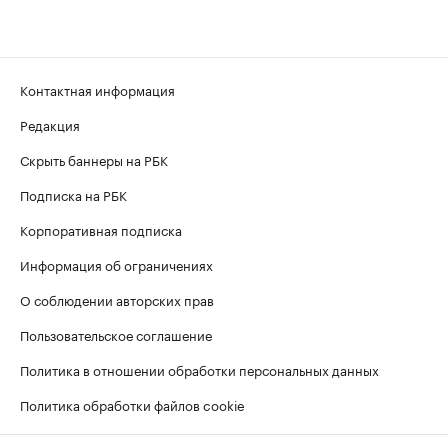
Контактная информация
Редакция
Скрыть баннеры на РБК
Подписка на РБК
Корпоративная подписка
Информация об ограничениях
О соблюдении авторских прав
Пользовательское соглашение
Политика в отношении обработки персональных данных
Политика обработки файлов cookie