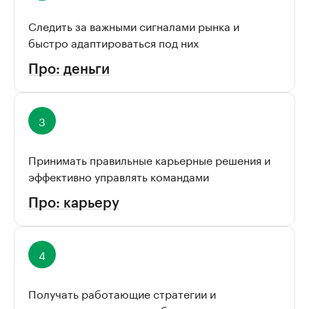
Следить за важными сигналами рынка и
быстро адаптироваться под них
Про: деньги
Принимать правильные карьерные решения и
эффективно управлять командами
Про: карьеру
Получать работающие стратегии и