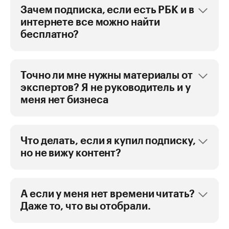
Зачем подписка, если есть РБК и в
интернете все можно найти
бесплатно?
Точно ли мне нужны материалы от
экспертов? Я не руководитель и у
меня нет бизнеса
Что делать, если я купил подписку,
но не вижу контент?
А если у меня нет времени читать?
Даже то, что вы отобрали.