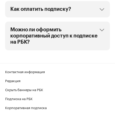
Как оплатить подписку?
Можно ли оформить
корпоративный доступ к подписке
на РБК?
Контактная информация
Редакция
Скрыть баннеры на РБК
Подписка на РБК
Корпоративная подписка