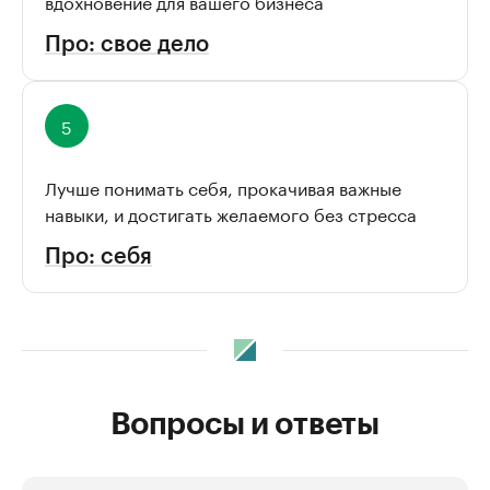
вдохновение для вашего бизнеса
Про: свое дело
Лучше понимать себя, прокачивая важные
навыки, и достигать желаемого без стресса
Про: себя
Вопросы и ответы