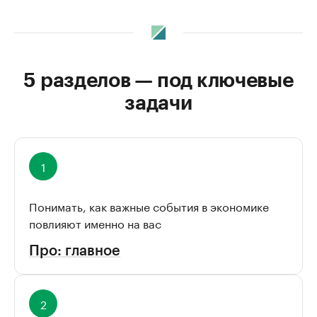
5 разделов — под ключевые
задачи
Понимать, как важные события в экономике
повлияют именно на вас
Про: главное