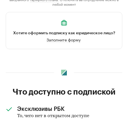
любой момент
Хотите оформить подписку как юридическое лицо?
Заполните форму
Что доступно с подпиской
Эксклюзивы РБК
То, чего нет в открытом доступе