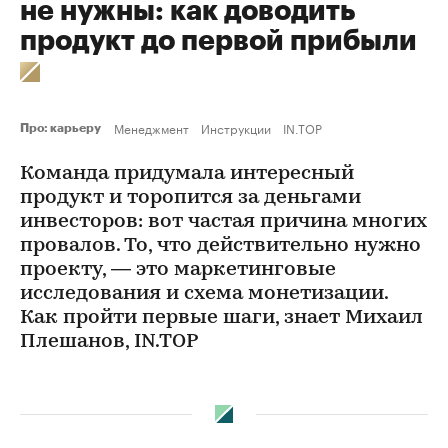
не нужны: как доводить
продукт до первой прибыли
Менеджмент
Инструкции
IN.TOP
Про: карьеру
Команда придумала интересный
продукт и торопится за деньгами
инвесторов: вот частая причина многих
провалов. То, что действительно нужно
проекту, — это маркетинговые
исследования и схема монетизации.
Как пройти первые шаги, знает Михаил
Плешанов, IN.TOP