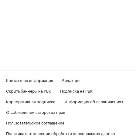
Контактная информация
Редакция
Скрыть баннеры на РБК
Подписка на РБК
Корпоративная подписка
Информация об ограничениях
О соблюдении авторских прав
Пользовательское соглашение
Политика в отношении обработки персональных данных