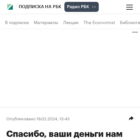
ПОДПИСКА НА РБК
В подписке
Материалы
Лекции
The Economist
Библиоте
Опубликовано 19.02.2024, 13:43
Спасибо, ваши деньги нам